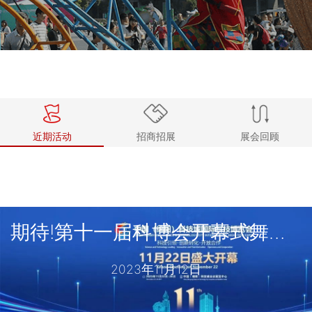
近期活动
招商招展
展会回顾
期待!第十一届科博会开幕式舞台搭建工作全面启动!
2023年11月12日