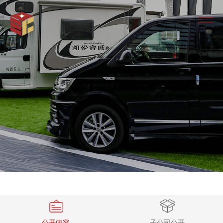
公开内容
子公司公开