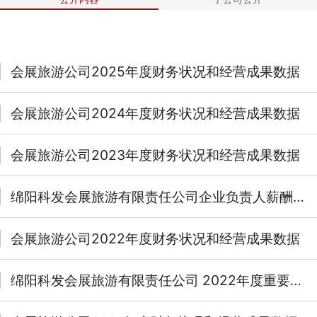
会展旅游公司2025年度财务状况和经营成果数据
会展旅游公司2024年度财务状况和经营成果数据
会展旅游公司2023年度财务状况和经营成果数据
绵阳科发会展旅游有限责任公司企业负责人薪酬信息披露
会展旅游公司2022年度财务状况和经营成果数据
绵阳科发会展旅游有限责任公司 2022年度重要人事变动情况